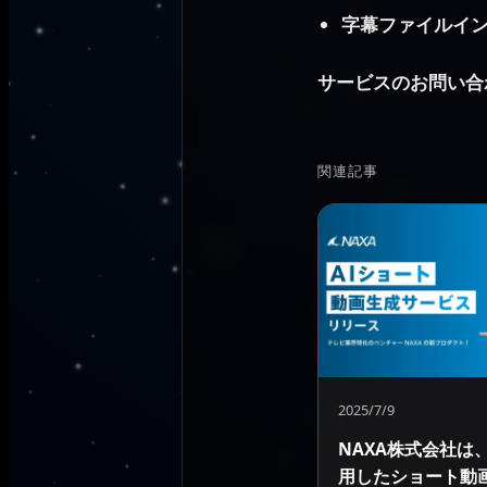
字幕ファイルイ
サービスのお問い合
関連記事
2025/7/9
NAXA株式会社は、
用したショート動