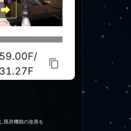
追加し既存機能の改善を