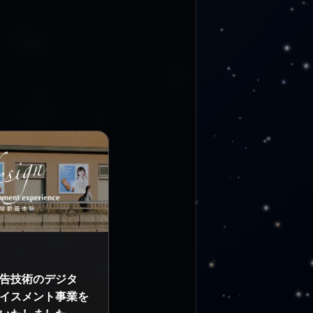
告技術のデジタ
イスメント事業を