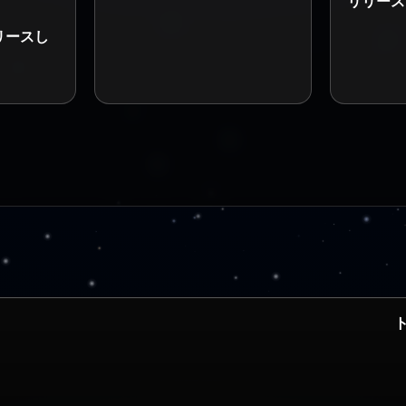
リリース
リリースし