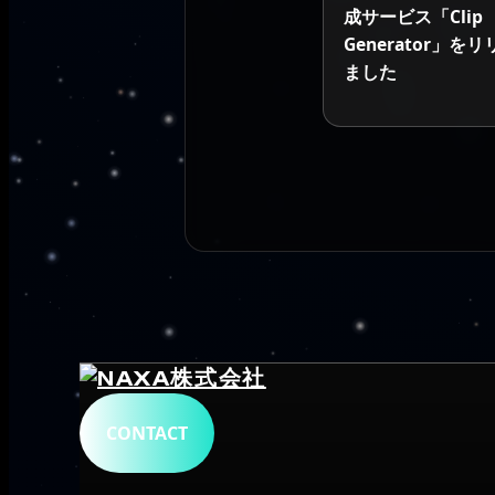
成サービス「Clip
Generator」を
ました
CONTACT