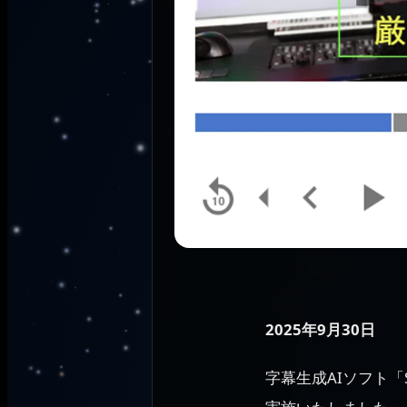
2025年9月30日
字幕生成AIソフト「S