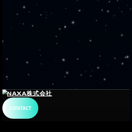
CONTACT
トップ