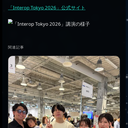
「Interop Tokyo 2026」公式サイト
関連記事