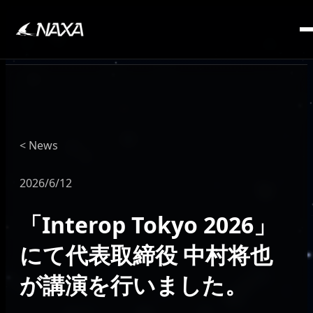
SERVICE
News
2026/6/12
「Interop Tokyo 2026」
にて代表取締役 中村将也
が講演を行いました。