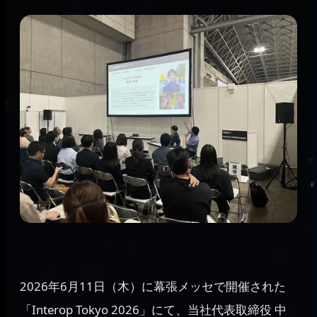
2026年6月11日（木）に幕張メッセで開催された
「Interop Tokyo 2026」にて、当社代表取締役 中