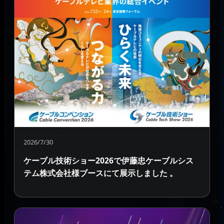
2026/7/30
ケーブル技術ショー2026で伊藤忠ケーブルシス
テム株式会社様ブースにて展示しました 。