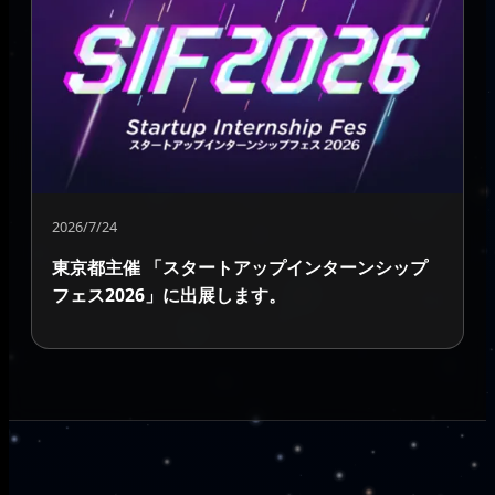
2026/7/24
東京都主催 「スタートアップインターンシップ
フェス2026」に出展します。