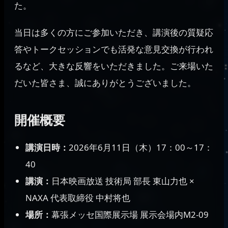
た。
当日は多くの方にご参加いただき、講演後の質疑応
答やトークセッションでも活発な意見交換が行われ
るなど、大きな反響をいただきました。ご来場いた
だいた皆さま、誠にありがとうございました。
開催概要
講演日時：
2026年6月11日（木）17：00～17：
40
講演：
日本映画放送 技術局 部長 東山力也 ×
NAXA 代表取締役 中村将也
場所：
幕張メッセ国際展示場 展示会場内M2-09