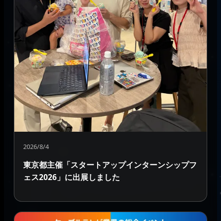
2026/8/4
東京都主催「スタートアップインターンシップフ
ェス2026」に出展しました