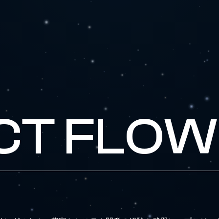
CT FLOW