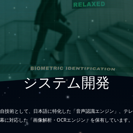
システム開発
自技術として、日本語に特化した「音声認識エンジン」、テレ
幕に対応した「画像解析・OCRエンジン」を保有しています