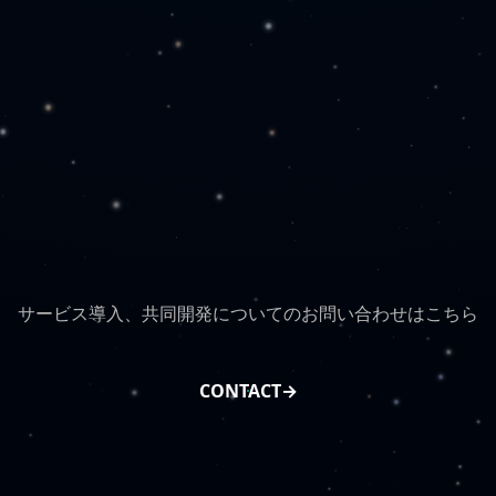
サービス導入、共同開発についてのお問い合わせはこちら
CONTACT
→