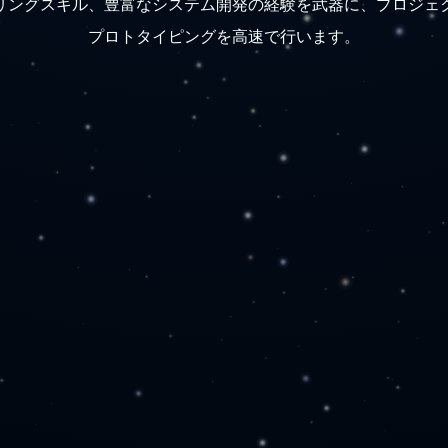
リングスキル、豊富なシステム開発の経験を武器に、プロジェ
プロトタイピングを高速で行います。
開発・実装
テスト・デバッ