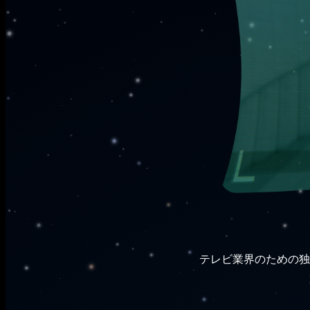
テレビ業界のための独