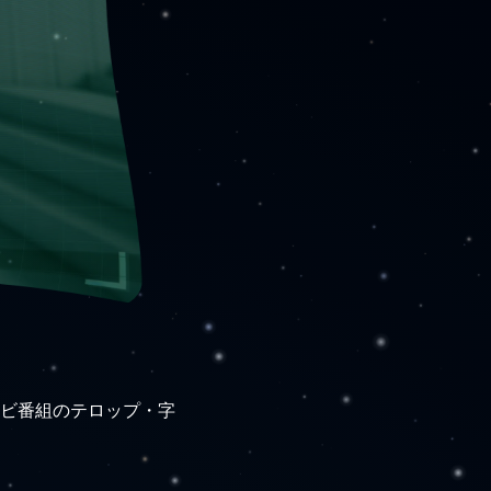
ビ番組のテロップ・字
。