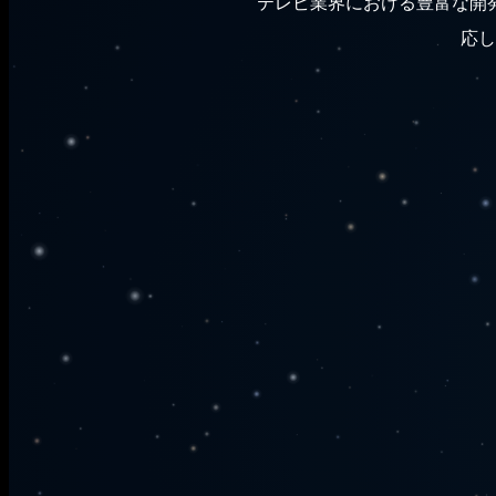
テレビ業界における豊富な開
応し