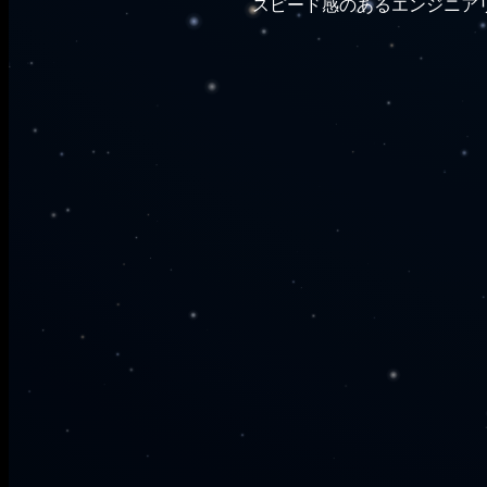
スピード感のあるエンジニア
企画・設計