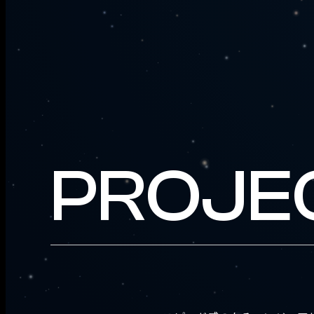
PROJE