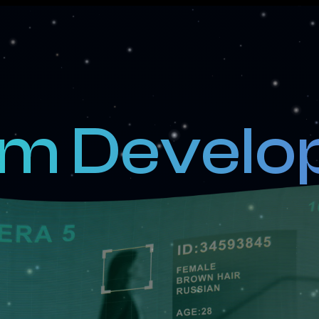
em Develo