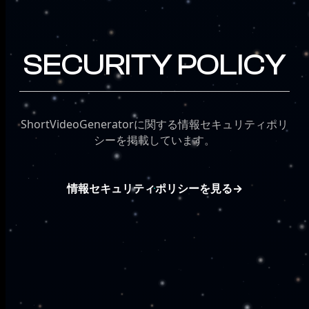
SECURITY POLICY
ShortVideoGeneratorに関する情報セキュリティポリ
シーを掲載しています。
情報セキュリティポリシーを見る
→