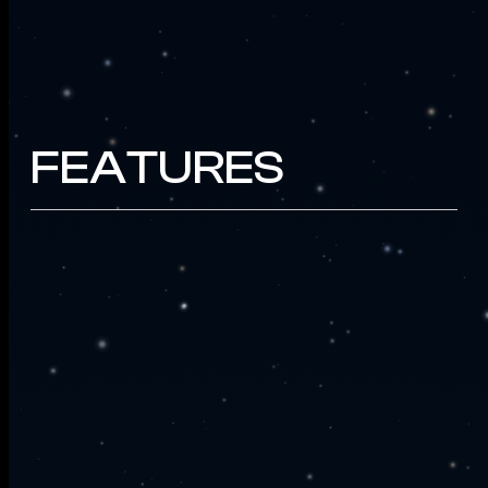
FEATURES