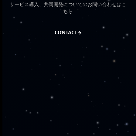
サービス導入、共同開発についてのお問い合わせはこ
ちら
CONTACT
→