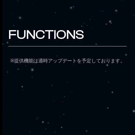
FUNCTIONS
※提供機能は適時アップデートを予定しております。