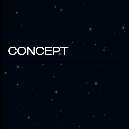
CONCEPT