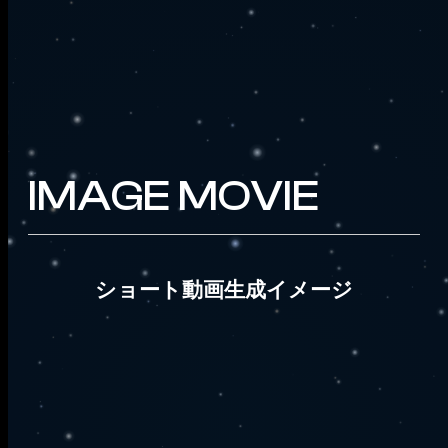
IMAGE MOVIE
ショート動画生成イメージ