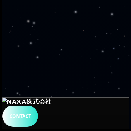
CONTACT