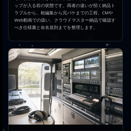
ップが入る前の状態です。両者の違いが招く納品ト
ラブルから、粗編集から完パケまでの工程、CMや
Web動画での扱い、クラウドマスター納品で確認す
べき仕様書と命名規則までを整理します。