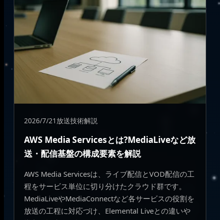
2026/7/21
放送技術解説
AWS Media Servicesとは?MediaLiveなど放
送・配信基盤の構成要素を解説
AWS Media Servicesは、ライブ配信とVOD配信の工
程をサービス単位に切り分けたクラウド群です。
MediaLiveやMediaConnectなど各サービスの役割を
放送の工程に対応づけ、Elemental Liveとの違いや