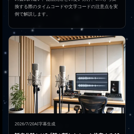
換する際のタイムコードや文字コードの注意点を実
例で解説します。
2026/7/20
AI字幕生成