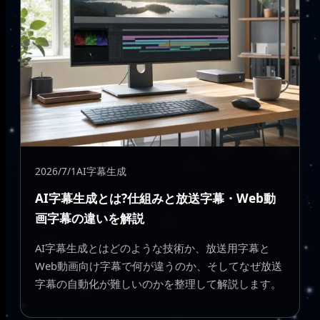
2026/7/1
AI字幕生成
AI字幕生成とは?仕組みと放送字幕・Web動
画字幕の違いを解説
AI字幕生成とはどのような技術か、放送用字幕と
Web動画向け字幕で何が違うのか、そしてなぜ放送
字幕の自動化が難しいのかを整理して解説します。