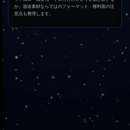
か、放送素材ならではのフォーマット・権利面の注
意点も整理します。