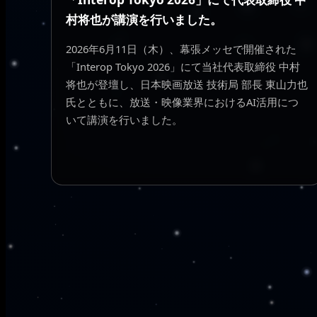
村将也が講演を行いました。
2026年6月11日（木）、幕張メッセで開催された
「Interop Tokyo 2026」にて当社代表取締役 中村
将也が登壇し、日本映画放送 技術局 部長 東山力也
氏とともに、放送・映像業界におけるAI活用につ
いて講演を行いました。