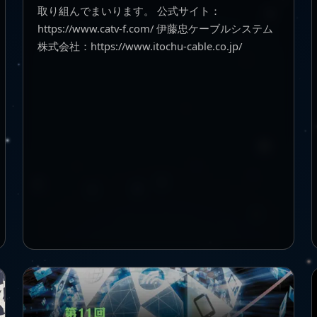
取り組んでまいります。 公式サイト：
https://www.catv-f.com/ 伊藤忠ケーブルシステム
株式会社：https://www.itochu-cable.co.jp/