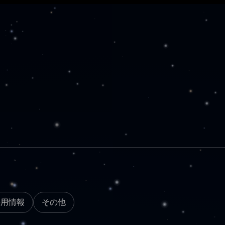
採用情報
その他