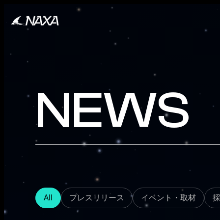
NEWS
All
プレスリリース
イベント・取材