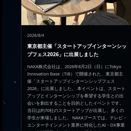
2026/8/4
東京都主催「スタートアップインターンシッ
プフェス2026」に出展しました
NAXA株式会社は、2026年8月2日（日）にTokyo
Innovation Base（TiB）で開催された、東京都主
催「スタートアップインターンシップフェス
2026」に出展しました。 本イベントは、スタート
アップとインターンシップを希望する学生との出
会いを創出することを目的としたイベントです。
当日は約70社のスタートアップが出展し、多くの
学生が来場しました。 NAXAブースでは、テレビ・
エンターテインメント業界に特化したAI・DX事業