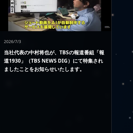
2026/7/3
当社代表の中村将也が、TBSの報道番組「報
道1930」（TBS NEWS DIG）にて特集され
ましたことをお知らせいたします。