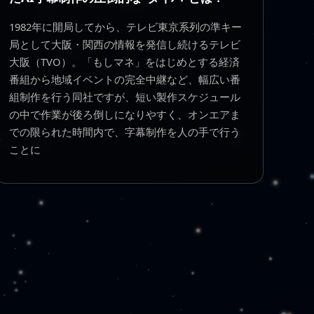
1982年に開局してから、テレビ東京系列の準キー
局として大阪・関西の情報を発信し続けるテレビ
大阪（TVO）。「もしマネ」をはじめとする経済
番組から地域イベントの完全中継など、幅広い番
組制作を行う同社ですが、短い製作スケジュール
の中で作業が後ろ倒しになりやすく、オンエアま
での限られた時間内で、字幕制作を人の手で行う
ことに