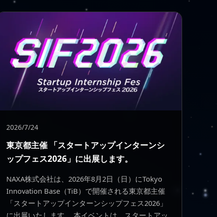
2026/7/24
東京都主催 「スタートアップインターンシ
ップフェス2026」に出展します。
NAXA株式会社は、2026年8月2日（日）にTokyo
Innovation Base（TiB）で開催される東京都主催
「スタートアップインターンシップフェス2026」
に出展いたします。 本イベントは、スタートアッ