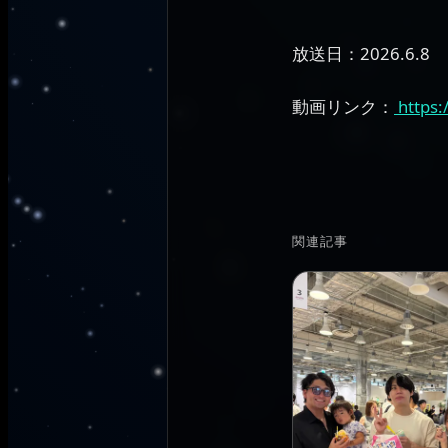
放送日：2026.6.8
動画リンク：
https:
関連記事