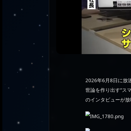
2026年6月8日に
世論を作り出す“ス
のインタビューが放