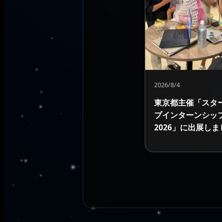
2026/8/4
東京都主催「スタ
プインターンシッ
2026」に出展しま