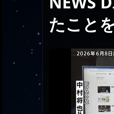
NEWS
たこと