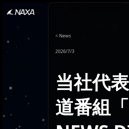
News
2026/7/3
当社代表
道番組「