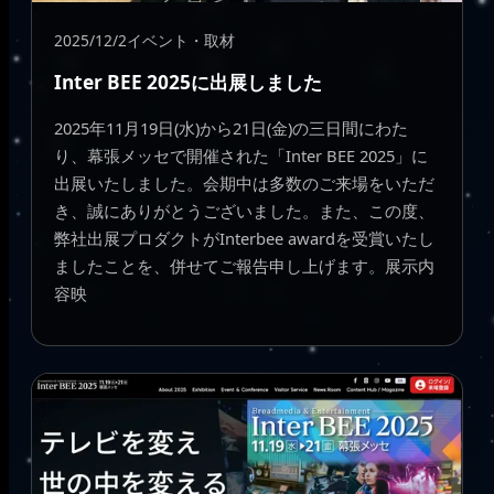
2025/12/2
イベント・取材
Inter BEE 2025に出展しました
2025年11月19日(水)から21日(金)の三日間にわた
り、幕張メッセで開催された「Inter BEE 2025」に
出展いたしました。会期中は多数のご来場をいただ
き、誠にありがとうございました。また、この度、
弊社出展プロダクトがInterbee awardを受賞いたし
ましたことを、併せてご報告申し上げます。展示内
容映