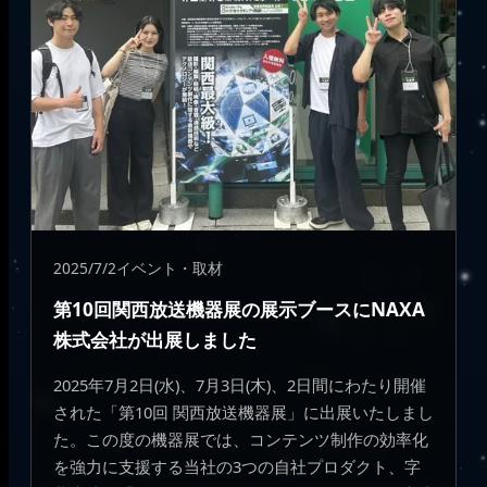
2025/7/2
イベント・取材
第10回関西放送機器展の展示ブースにNAXA
株式会社が出展しました
2025年7月2日(水)、7月3日(木)、2日間にわたり開催
された「第10回 関西放送機器展」に出展いたしまし
た。この度の機器展では、コンテンツ制作の効率化
を強力に支援する当社の3つの自社プロダクト、字