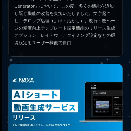
Generator」において、この度、多くの機能を追加
し既存機能の改善を実施いたしました。文字起こ
し、テロップ処理（よけ・活かし）、改行・改ペー
ジの精度向上テンプレート設定機能のリリース生成
オプション、レイアウト、タイミング設定などの環
境設定をユーザー様側で自由