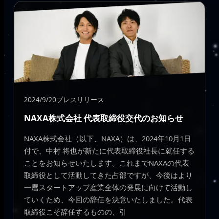
2024/9/20
プレスリリース
NAXA株式会社 代表取締役交代のお知らせ
NAXA株式会社（以下、NAXA）は、2024年10月1日
付で、中村 将也が新たに代表取締役社長に就任する
ことをお知らせいたします。これまでNAXAの代表
取締役として活動してきた占部ですが、今後はより
一層スタートアップ産業全体の発展に向けて活動し
ていくため、今回の辞任を決意いたしました。代表
取締役こそ辞任するものの、引