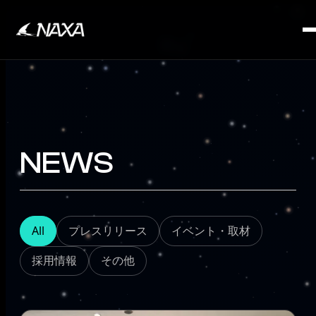
SERVICE
NEWS
All
プレスリリース
イベント・取材
採用情報
その他