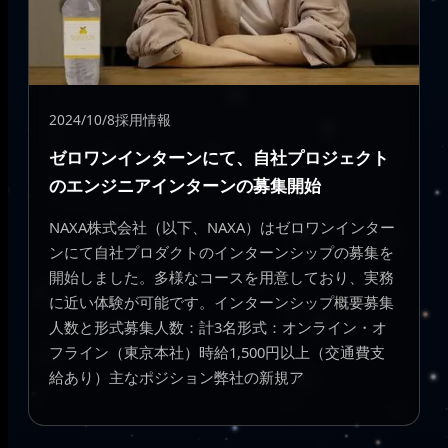
2024/10/8
採用情報
ゼロワンインターンにて、自社プロジェクト
のエンジニアインターンの募集開始
NAXA株式会社（以下、NAXA）はゼロワンインター
ンにて自社プロダクトのインターンシップの募集を
開始しました。多様なコースを用意しており、実務
に近い体験が可能です。インターンシップ概要募集
人数と形式募集人数：計3名形式：オンライン・オ
フライン（東京本社）時給1,500円以上（交通費支
給あり）主なポジション弊社の新規ア