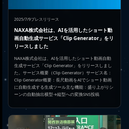
2025/7/9
プレスリリース
NAXA株式会社は、AIを活用したショート動
画自動生成サービス「Clip Generator」をリ
リースしました
NAXA株式会社は、AIを活用したショート動画自動
生成サービス「Clip Generator」をリリースしまし
た。サービス概要（Clip Generator）サービス名：
Clip Generator概要：長尺動画をAIでショート動画
に自動生成する生成ツール主な機能：盛り上がりシ
ーンの自動抽出横型→縦型への変換SNS投稿