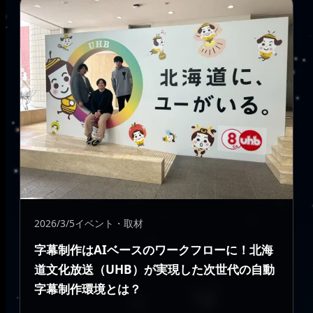
2026/3/5
イベント・取材
字幕制作はAIベースのワークフローに！北海
道文化放送（UHB）が実現した次世代の自動
字幕制作環境とは？