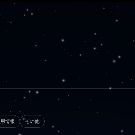
採用情報
その他