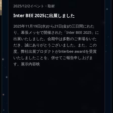
2025/12/2
イベント・取材
Inter BEE 2025に出展しました
2025年11月19日(水)から21日(金)の三日間にわた
り、幕張メッセで開催された「Inter BEE 2025」に
出展いたしました。会期中は多数のご来場をいた
だき、誠にありがとうございました。また、この
度、弊社出展プロダクトがInterbee awardを受賞
いたしましたことを、併せてご報告申し上げま
す。展示内容映