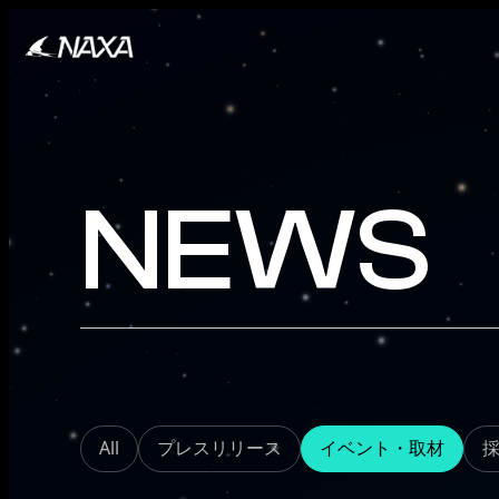
NEWS
All
プレスリリース
イベント・取材