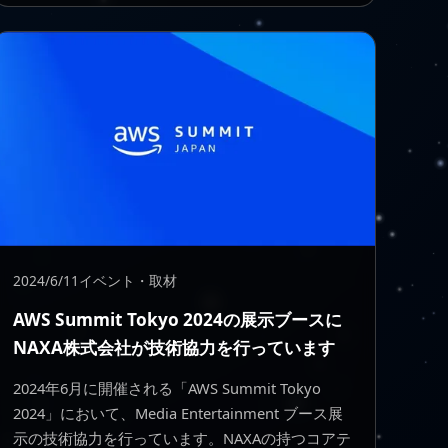
2024/6/11
イベント・取材
AWS Summit Tokyo 2024の展示ブースに
NAXA株式会社が技術協力を行っています
2024年6月に開催される「AWS Summit Tokyo
2024」において、Media Entertainment ブース展
示の技術協力を行っています。NAXAの持つコアテ