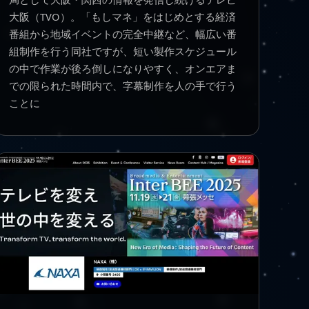
大阪（TVO）。「もしマネ」をはじめとする経済
番組から地域イベントの完全中継など、幅広い番
組制作を行う同社ですが、短い製作スケジュール
の中で作業が後ろ倒しになりやすく、オンエアま
での限られた時間内で、字幕制作を人の手で行う
ことに