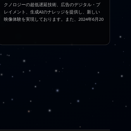
クノロジーの超低遅延技術、広告のデジタル・プ
レイメント、生成AIのナレッジを提供し、新しい
映像体験を実現しております。また、2024年6月20