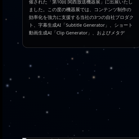
催された「第10回 関西放送機器展」に出展いたし
ました。この度の機器展では、コンテンツ制作の
効率化を強力に支援する当社の3つの自社プロダク
ト、字幕生成AI「Subtitle Generator」、ショート
動画生成AI「Clip Generator」、およびメタデ