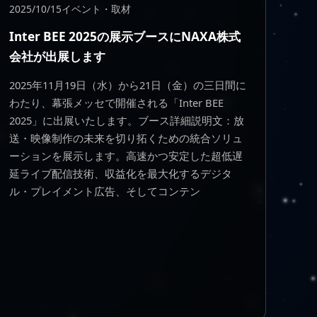
2025/10/15
イベント・取材
Inter BEE 2025の展示ブースにNAXA株式
会社が出展します
2025年11月19日（水）から21日（金）の三日間に
わたり、幕張メッセで開催される「Inter BEE
2025」に出展いたします。ブース詳細説明文：放
送・映像制作の未来を切り拓くための統合ソリュ
ーションを展示します。高速かつ安定した超低遅
延ライブ配信技術、収益化を最大化するデジタ
ル・プレイメント広告、そしてコンテン