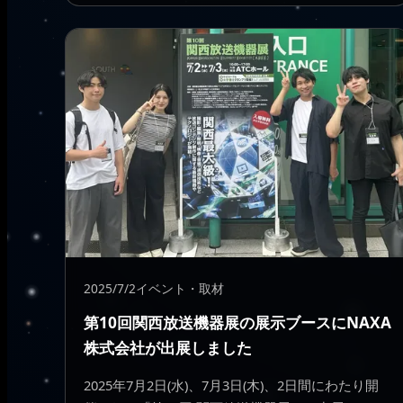
2025/7/2
イベント・取材
第10回関西放送機器展の展示ブースにNAXA
株式会社が出展しました
2025年7月2日(水)、7月3日(木)、2日間にわたり開