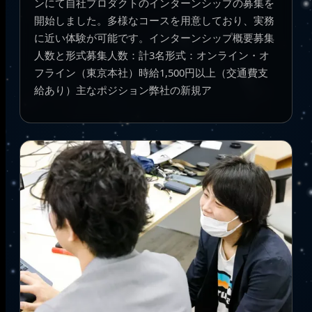
ンにて自社プロダクトのインターンシップの募集を
開始しました。多様なコースを用意しており、実務
に近い体験が可能です。インターンシップ概要募集
人数と形式募集人数：計3名形式：オンライン・オ
フライン（東京本社）時給1,500円以上（交通費支
給あり）主なポジション弊社の新規ア