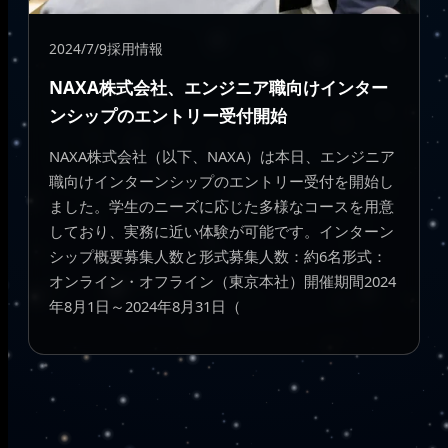
2024/7/9
採用情報
NAXA株式会社、エンジニア職向けインター
ンシップのエントリー受付開始
NAXA株式会社（以下、NAXA）は本日、エンジニア
職向けインターンシップのエントリー受付を開始し
ました。学生のニーズに応じた多様なコースを用意
しており、実務に近い体験が可能です。インターン
シップ概要募集人数と形式募集人数：約6名形式：
オンライン・オフライン（東京本社）開催期間2024
年8月1日～2024年8月31日（