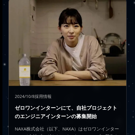
2024/10/8
採用情報
ゼロワンインターンにて、自社プロジェクト
のエンジニアインターンの募集開始
NAXA株式会社（以下、NAXA）はゼロワンインター