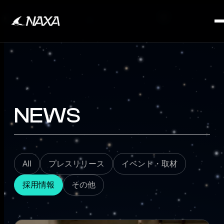
SERVICE
NEWS
All
プレスリリース
イベント・取材
採用情報
その他