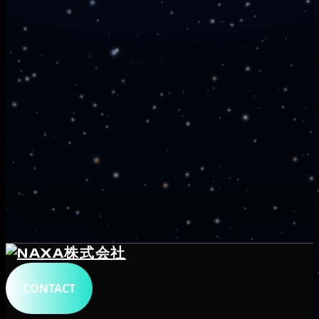
CONTACT