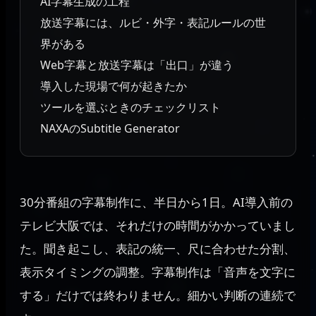
AI字幕生成の工程
放送字幕には、ルビ・外字・表記ルールの世
界がある
Web字幕と放送字幕は「出口」が違う
導入した現場で何が起きたか
ツールを選ぶときのチェックリスト
NAXAのSubtitle Generator
30分番組の字幕制作に、半日から1日。AI導入前の
テレビ大阪では、それだけの時間がかかっていまし
た。聞き起こし、表記の統一、尺に合わせた分割、
表示タイミングの調整。字幕制作は「音声を文字に
する」だけでは終わりません。細かい判断の連続で