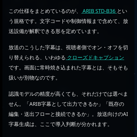
この仕様をまとめているのが、
ARIB STD-B36
とい
う規格です。文字コードや制御情報まで含めて、放
送設備が解釈できる形を定めています。
放送のこうした字幕は、視聴者側でオン・オフを切
り替えられる、いわゆる
クローズドキャプション
です。画面に常時焼き込まれた字幕とは、そもそも
扱いが別物なのです。
認識モデルの精度が高くても、それだけでは選べま
せん。「ARIB字幕として出力できるか」「既存の
編集・送出フローと接続できるか」。放送向けのAI
字幕生成は、ここで導入判断が分かれます。