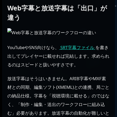
Web字幕と放送字幕は「出口」が
違う
YouTubeやSNS向けなら、
SRT字幕ファイル
を書き
出してプレイヤーに載せれば完結します。求められ
るのはスピードと扱いやすさです。
放送字幕はそうはいきません。ARIB字幕やMXF素
材との同期、編集ソフト(XMEML)との連携、局ごと
の納品仕様。字幕を「視聴環境に載せる」のではな
く、「制作・編集・送出のワークフローに組み込
む」必要があります。放送字幕の自動化が難しいと