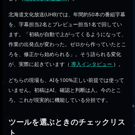
北海道文化放送(UHB)では、年間約50本の番組字幕
を、字幕担当2名とプレビュー担当1名で回してい
ます。「初稿が自動で上がってくるようになって、
作業の出発点が変わった。ゼロから作っていたとこ
ろを、修正から始められる」。そう語られる変化
が、実際に起きています（
導入インタビュー
）。
どちらの現場も、AIを100%正しい前提では使って
いません。初稿はAI、確認と判断は人。今のとこ
ろ、これが現実的に機能している分担です。
ツールを選ぶときのチェックリス
ト