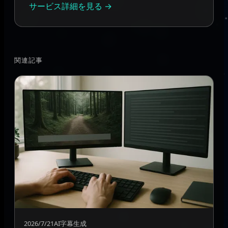
サービス詳細を見る →
関連記事
2026/7/21
AI字幕生成