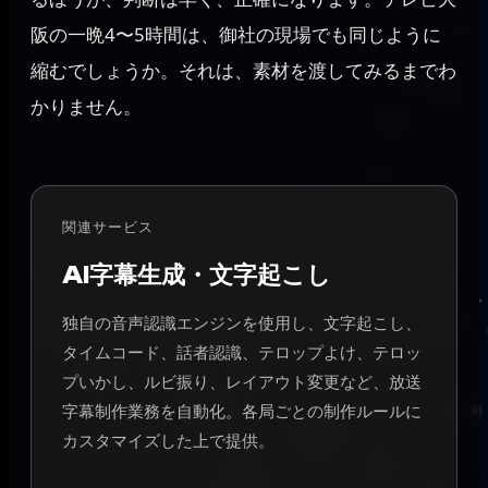
阪の一晩4〜5時間は、御社の現場でも同じように
縮むでしょうか。それは、素材を渡してみるまでわ
かりません。
関連サービス
AI字幕生成・文字起こし
独自の音声認識エンジンを使用し、文字起こし、
タイムコード、話者認識、テロップよけ、テロッ
プいかし、ルビ振り、レイアウト変更など、放送
字幕制作業務を自動化。各局ごとの制作ルールに
カスタマイズした上で提供。