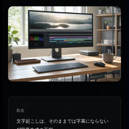
目次
文字起こしは、そのままでは字幕にならない