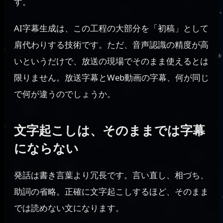
す。
AI字幕生成は、この工程の大部分を「初稿」として
肩代わりする技術です。ただ、音声認識の精度が高
いというだけで、放送の現場でそのまま使えるとは
限りません。放送字幕とWeb動画の字幕、何が同じ
で何が違うのでしょうか。
文字起こしは、そのままでは字幕
にならない
発話は書き言葉より冗長です。言い直し、相づち、
助詞の省略。正確に文字起こしするほど、そのまま
では読めない文になります。