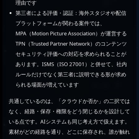
理由です
第三者による評価・認証：海外スタジオや配信
プラットフォームが関わる案件では、
MPA（Motion Picture Association）が運営する
TPN（Trusted Partner Network）のコンテンツ
セキュリティ評価への対応を求められることが
あります。ISMS（ISO 27001）と併せて、社内
ルールだけでなく第三者に説明できる形が求め
られる場面が増えています
共通しているのは、「クラウドか否か」の二択では
なく、経路・保存・権限をどう閉じるかを設計して
いる点です。AIシステムも同じ考え方で扱えます。
素材がどの経路を通り、どこに保存され、誰が触れ