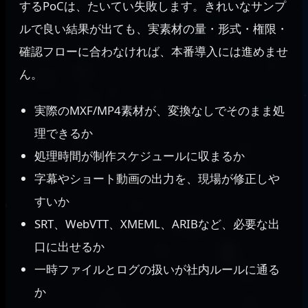
するPoCは、たいてい失敗します。きれいなサンプ
ルで良い結果が出ても、実素材の量・形式・権限・
確認フローに合わなければ、本番導入には進めませ
ん。
実際のMXF/MP4素材が、変換なしでそのまま処
理できるか
処理時間が制作スケジュールに収まるか
字幕やショート動画の出力を、現場が修正しや
すいか
SRT、WebVTT、XMEML、ARIBなど、必要な出
口に出せるか
一時ファイルとログの扱いが社内ルールに通る
か