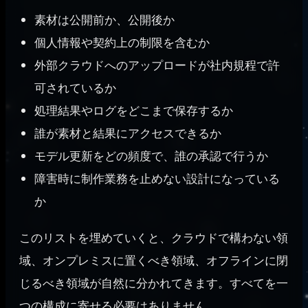
素材は公開前か、公開後か
個人情報や契約上の制限を含むか
外部クラウドへのアップロードが社内規程で許
可されているか
処理結果やログをどこまで保存するか
誰が素材と結果にアクセスできるか
モデル更新をどの頻度で、誰の承認で行うか
障害時に制作業務を止めない設計になっている
か
このリストを埋めていくと、クラウドで構わない領
域、オンプレミスに置くべき領域、オフラインに閉
じるべき領域が自然に分かれてきます。すべてを一
つの構成に寄せる必要はありません。