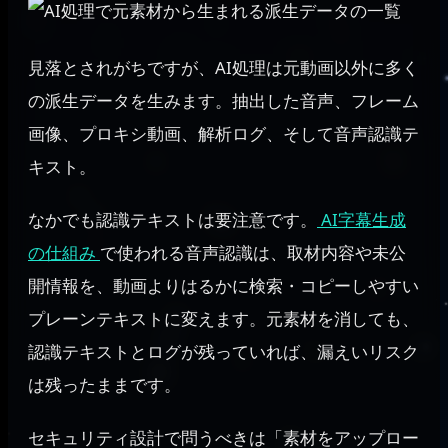
見落とされがちですが、AI処理は元動画以外に多く
の派生データを生みます。抽出した音声、フレーム
画像、プロキシ動画、解析ログ、そして音声認識テ
キスト。
なかでも認識テキストは要注意です。
AI字幕生成
の仕組み
で使われる音声認識は、取材内容や未公
開情報を、動画よりはるかに検索・コピーしやすい
プレーンテキストに変えます。元素材を消しても、
認識テキストとログが残っていれば、漏えいリスク
は残ったままです。
セキュリティ設計で問うべきは「素材をアップロー