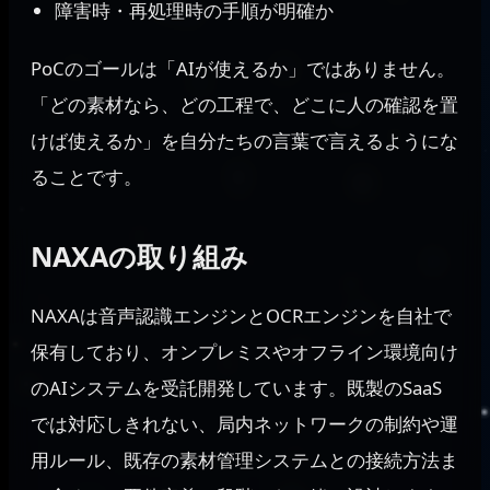
障害時・再処理時の手順が明確か
PoCのゴールは「AIが使えるか」ではありません。
「どの素材なら、どの工程で、どこに人の確認を置
けば使えるか」を自分たちの言葉で言えるようにな
ることです。
NAXAの取り組み
NAXAは音声認識エンジンとOCRエンジンを自社で
保有しており、オンプレミスやオフライン環境向け
のAIシステムを受託開発しています。既製のSaaS
では対応しきれない、局内ネットワークの制約や運
用ルール、既存の素材管理システムとの接続方法ま