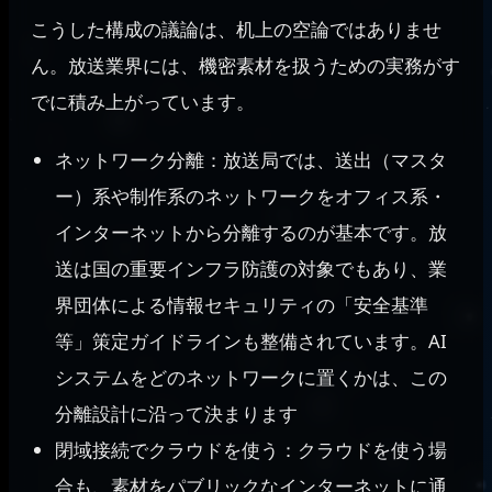
こうした構成の議論は、机上の空論ではありませ
ん。放送業界には、機密素材を扱うための実務がす
でに積み上がっています。
ネットワーク分離：放送局では、送出（マスタ
ー）系や制作系のネットワークをオフィス系・
インターネットから分離するのが基本です。放
送は国の重要インフラ防護の対象でもあり、業
界団体による情報セキュリティの「安全基準
等」策定ガイドラインも整備されています。AI
システムをどのネットワークに置くかは、この
分離設計に沿って決まります
閉域接続でクラウドを使う：クラウドを使う場
合も、素材をパブリックなインターネットに通