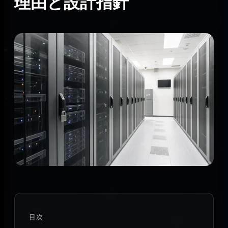
理由と設計指針
目次