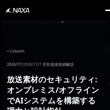
SERVICE
Column
2026/7/1
2026/7/21 更新
放送技術解説
放送素材のセキュリティ:
オンプレミス/オフライン
でAIシステムを構築する