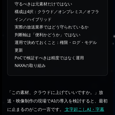
守るべきは元素材だけではない
構成は4択：クラウド／オンプレミス／オフラ
イン／ハイブリッド
実際の放送業界ではどう守られているか
判断軸は「便利かどうか」ではない
運用で決めておくこと：権限・ログ・モデル
更新
PoCで検証すべきは精度ではなく運用
NAXAの取り組み
「この素材、クラウドに上げていいですか。」放
送・映像制作の現場でAIの導入を検討すると、最初
に止まるのがこの一言です。
文字起こしAI・字幕