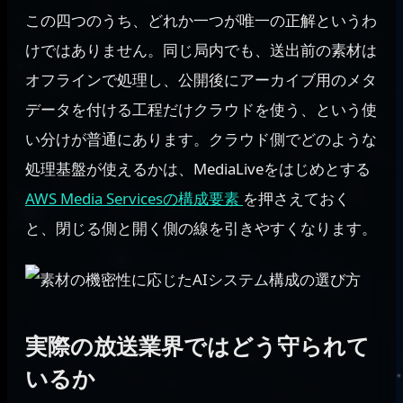
この四つのうち、どれか一つが唯一の正解というわ
けではありません。同じ局内でも、送出前の素材は
オフラインで処理し、公開後にアーカイブ用のメタ
データを付ける工程だけクラウドを使う、という使
い分けが普通にあります。クラウド側でどのような
処理基盤が使えるかは、MediaLiveをはじめとする
AWS Media Servicesの構成要素
を押さえておく
と、閉じる側と開く側の線を引きやすくなります。
実際の放送業界ではどう守られて
いるか