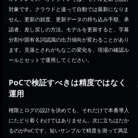
対象です。クラウドと違って自動では最新になりま
せん。更新の頻度、更新データの持ち込み手順、承
認者、差し戻しの方法。モデルを更新すると、字幕
分割や固有名詞認識の出力傾向が変わることがあり
ます。見落とされがちなこの変化を、現場の確認ル
ールとセットで運用してください。
PoCで検証すべきは精度ではなく
運用
権限とログの設計を決めても、それだけで本番導入
にたどり着くわけではありません。次に立ちはだか
るのがPoCです。短いサンプルで精度を測って満足