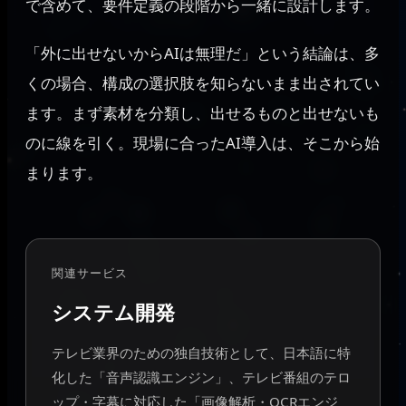
で含めて、要件定義の段階から一緒に設計します。
「外に出せないからAIは無理だ」という結論は、多
くの場合、構成の選択肢を知らないまま出されてい
ます。まず素材を分類し、出せるものと出せないも
のに線を引く。現場に合ったAI導入は、そこから始
まります。
関連サービス
システム開発
テレビ業界のための独自技術として、日本語に特
化した「音声認識エンジン」、テレビ番組のテロ
ップ・字幕に対応した「画像解析・OCRエンジ