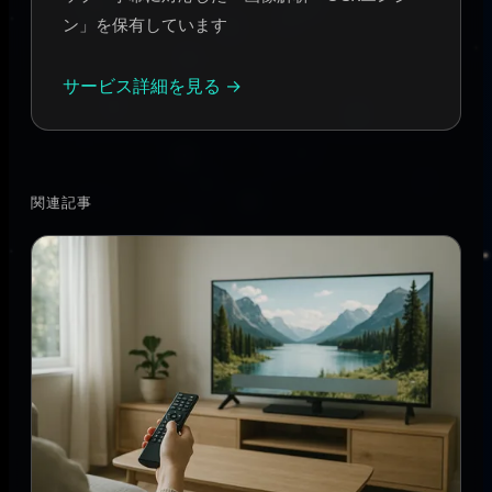
ン」を保有しています
サービス詳細を見る →
関連記事