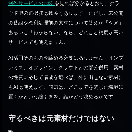
制作サービスの比較
を見れば分かるとおり、クラ
ウド型の選択肢は数多くあります。ただし、未公開
の番組や権利処理前の素材について答えが「ダメ」
あるいは「わからない」なら、どれほど精度が高い
サービスでも使えません。
AI活用そのものを諦める必要はありません。オンプ
レミス、オフライン、クラウドとの部分併用。素材
の性質に応じて構成を選べば、外に出せない素材に
もAIは使えます。問題は、どこまでを閉じた環境に
置くかという線引きを、誰がどう決めるかです。
守るべきは元素材だけではない