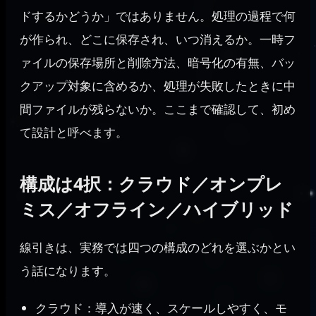
ドするかどうか」ではありません。処理の過程で何
が作られ、どこに保存され、いつ消えるか。一時フ
ァイルの保存場所と削除方法、暗号化の有無、バッ
クアップ対象に含めるか、処理が失敗したときに中
間ファイルが残らないか。ここまで確認して、初め
て設計と呼べます。
構成は4択：クラウド／オンプレ
ミス／オフライン／ハイブリッド
線引きは、実務では四つの構成のどれを選ぶかとい
う話になります。
クラウド：導入が速く、スケールしやすく、モ