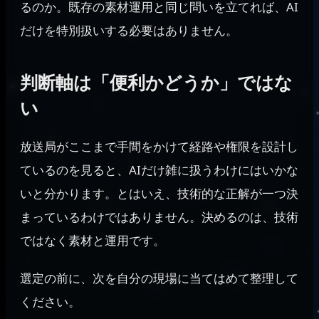
るのか。既存の素材運用と同じ問いを立てれば、AI
だけを特別扱いする必要はありません。
判断軸は「便利かどうか」ではな
い
放送局がここまで手間をかけて経路や権限を設計し
ているのを見ると、AIだけ雑に扱うわけにはいかな
いと分かります。とはいえ、技術的な正解が一つ決
まっているわけではありません。決めるのは、技術
ではなく素材と運用です。
選定の前に、次を自分の現場に当てはめて整理して
ください。