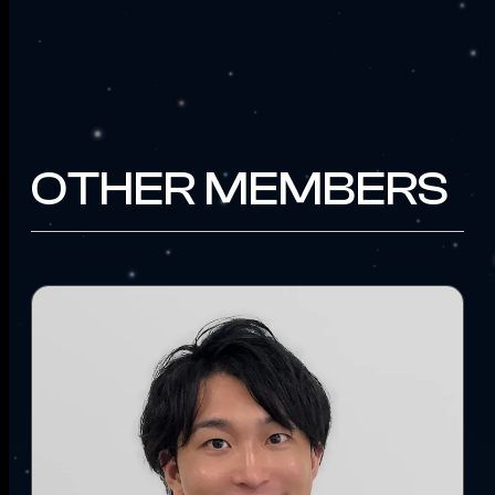
OTHER MEMBERS