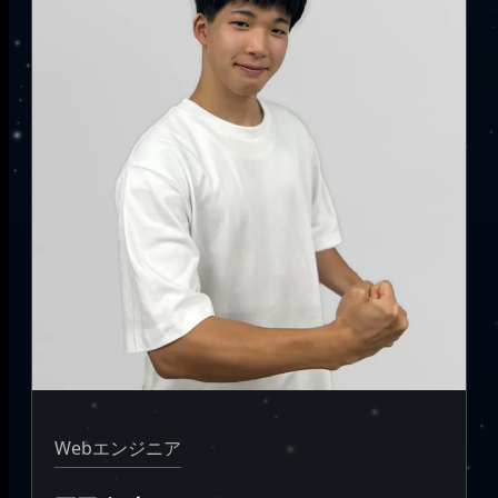
Webエンジニア