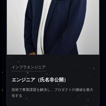
インフラエンジニア
エンジニア（氏名非公開）
技術で事業課題を解決し、プロダクトの価値を最大
化する