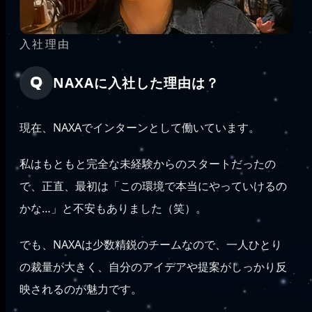
入社理由
NAXAに入社した理由は？
現在、NAXAでインターンとして働いています。
私はもともと完全な未経験からのスタートだったの
で、正直、最初は「この環境で本当にやっていけるの
かな…」と不安もありました（笑）。
でも、NAXAは少数精鋭のチームなので、一人ひとり
の裁量が大きく、自分のアイデアや提案がしっかり反
映されるのが魅力です。