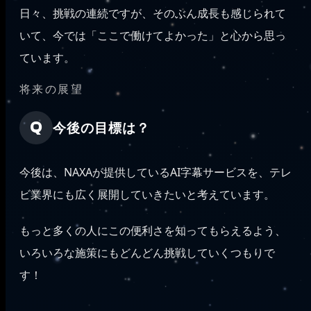
日々、挑戦の連続ですが、そのぶん成長も感じられて
いて、今では「ここで働けてよかった」と心から思っ
ています。
将来の展望
今後の目標は？
今後は、NAXAが提供しているAI字幕サービスを、テレ
ビ業界にも広く展開していきたいと考えています。
もっと多くの人にこの便利さを知ってもらえるよう、
いろいろな施策にもどんどん挑戦していくつもりで
す！