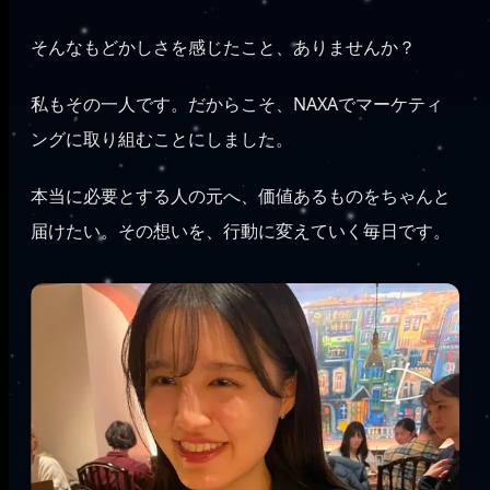
そんなもどかしさを感じたこと、ありませんか？
私もその一人です。だからこそ、NAXAでマーケティ
ングに取り組むことにしました。
本当に必要とする人の元へ、価値あるものをちゃんと
届けたい。その想いを、行動に変えていく毎日です。