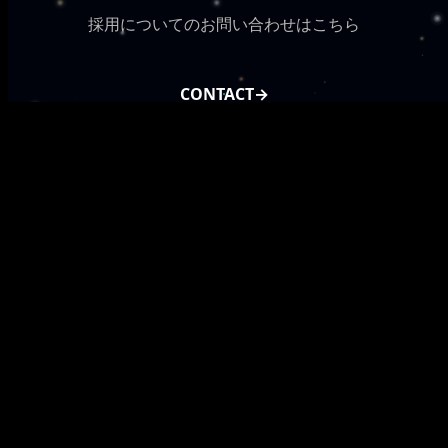
採用についてのお問い合わせはこちら
CONTACT
→
CONTACT
トップ
会社概要
サービス
システム開発
プロダクト
メタデータ
字幕生成・文字起こし