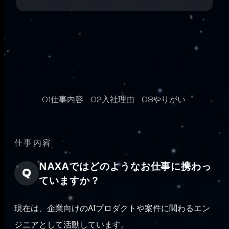
仕事内容
入社理由
やりがい
01
02
03
仕事内容
NAXAではどのようなお仕事に携わっ
ていますか？
現在は、企業向けのAIプロダクトや案件に関わるエン
ジニアとして活動しています。