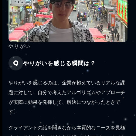
やりがい
やりがいを感じる瞬間は？
やりがいを感じるのは、企業が抱えているリアルな課
題に対して、自分で考えたアルゴリズムやアプローチ
が実際に効果を発揮して、解決につながったときで
す。
クライアントの話を聞きながら本質的なニーズを見極