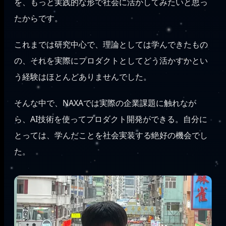
を、もっと実践的な形で社会に活かしてみたいと思っ
たからです。
これまでは研究中心で、理論としては学んできたもの
の、それを実際にプロダクトとしてどう活かすかとい
う経験はほとんどありませんでした。
そんな中で、NAXAでは実際の企業課題に触れなが
ら、AI技術を使ってプロダクト開発ができる。自分に
とっては、学んだことを社会実装する絶好の機会でし
た。