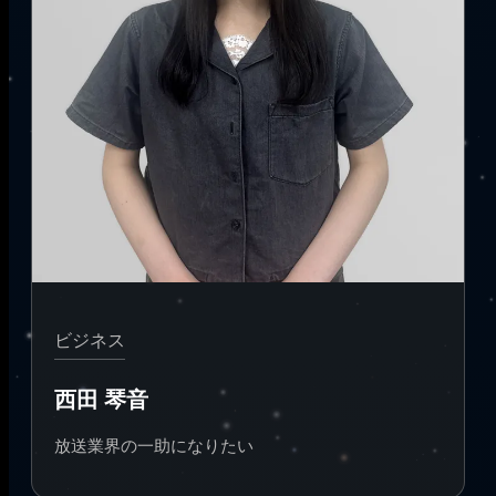
ビジネス
西田 琴音
放送業界の一助になりたい