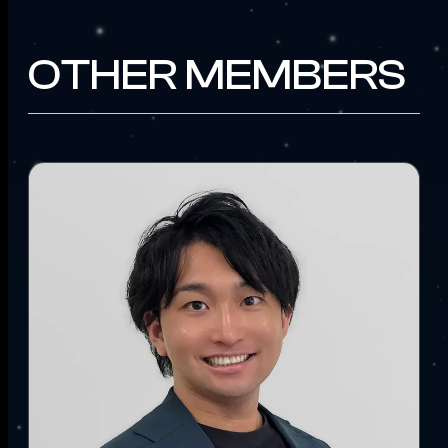
OTHER MEMBERS