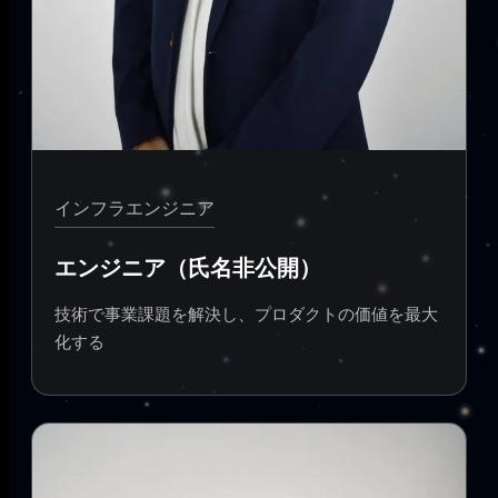
インフラエンジニア
エンジニア（氏名非公開）
技術で事業課題を解決し、プロダクトの価値を最大
化する