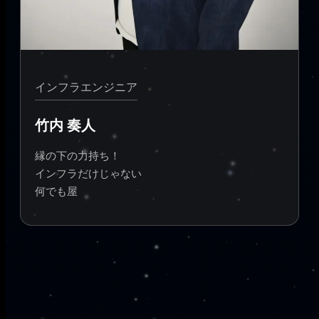
インフラエンジニア
竹内 奏人
縁の下の力持ち！
インフラだけじゃない
何でも屋