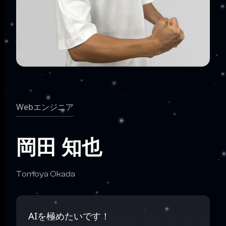
Webエンジニア
岡田 知也
Tomoya Okada
AIを極めたいです！