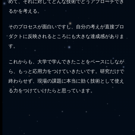
めて、それに対してどんな技術でどうアプローチでき
るかを考える。
そのプロセスが面白いですし、自分の考えが直接プロ
ダクトに反映されるところにも大きな達成感がありま
す。
これからも、大学で学んできたことをベースにしなが
ら、もっと応用力をつけていきたいです。研究だけで
終わらせず、現場の課題に本当に効く技術として使え
る力をつけていけたらと思っています。