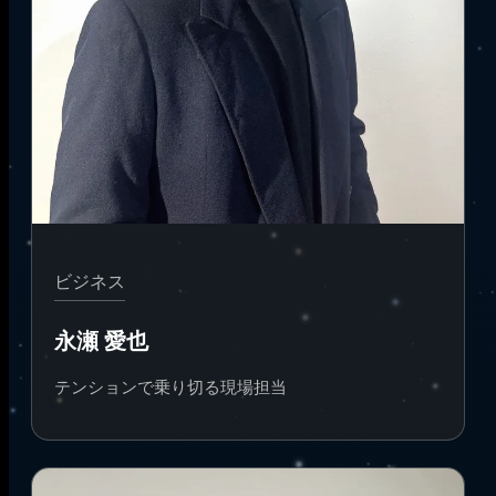
ビジネス
永瀬 愛也
テンションで乗り切る現場担当