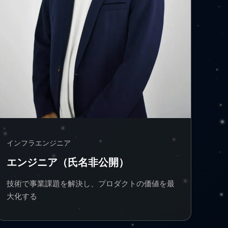
インフラエンジニア
エンジニア（氏名非公開）
技術で事業課題を解決し、プロダクトの価値を最
大化する