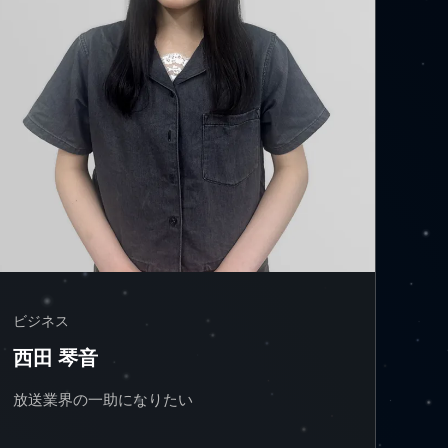
ビジネス
西田 琴音
放送業界の一助になりたい