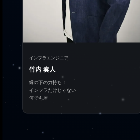
インフラエンジニア
竹内 奏人
縁の下の力持ち！
インフラだけじゃない
何でも屋